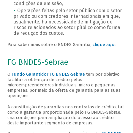
condições da emissão;
Operações feitas pelo setor público com o setor
privado ou com credores internacionais em que,
usualmente, há necessidade de mitigação de
riscos relacionados ao setor público como forma
de redução dos custos.
Para saber mais sobre o BNDES Garantia,
clique aqui
.
FG BNDES-Sebrae
O
Fundo Garantidor FG BNDES-Sebrae
tem por objetivo
facilitar a obtenção de crédito pelos
microempreendedores individuais, micro e pequenas
empresas, por meio da oferta de garantia para as suas
operações.
A constituição de garantias nos contratos de crédito, tal
como a garantia proporcionada pelo FG BNDES-Sebrae,
cria condições para ampliação do acesso ao crédito
deste importante segmento de empresas.