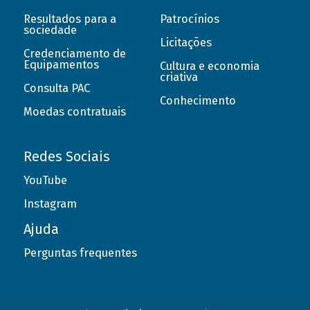
Resultados para a
Patrocínios
sociedade
Licitações
Credenciamento de
Equipamentos
Cultura e economia
criativa
Consulta PAC
Conhecimento
Moedas contratuais
Redes Sociais
YouTube
Instagram
Ajuda
Perguntas frequentes