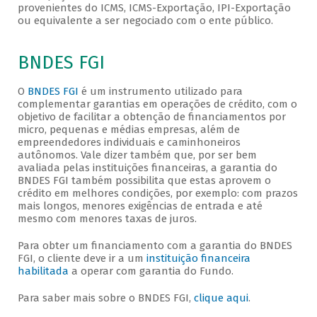
provenientes do ICMS, ICMS-Exportação, IPI-Exportação
ou equivalente a ser negociado com o ente público.
BNDES FGI
O
BNDES FGI
é um instrumento utilizado para
complementar garantias em operações de crédito, com o
objetivo de facilitar a obtenção de financiamentos por
micro, pequenas e médias empresas, além de
empreendedores individuais e caminhoneiros
autônomos. Vale dizer também que, por ser bem
avaliada pelas instituições financeiras, a garantia do
BNDES FGI também possibilita que estas aprovem o
crédito em melhores condições, por exemplo: com prazos
mais longos, menores exigências de entrada e até
mesmo com menores taxas de juros.
Para obter um financiamento com a garantia do BNDES
FGI, o cliente deve ir a um
instituição financeira
habilitada
a operar com garantia do Fundo.
Para saber mais sobre o BNDES FGI,
clique aqui
.