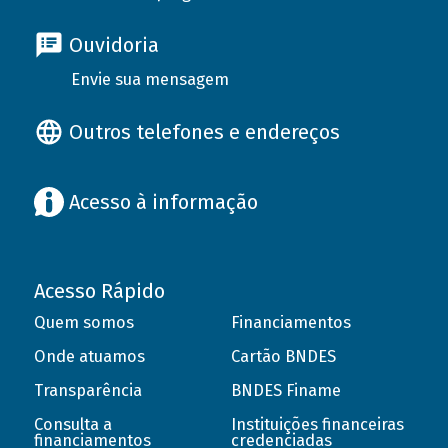
Ouvidoria
Envie sua mensagem
Outros telefones e endereços
Acesso à informação
Acesso Rápido
Quem somos
Financiamentos
Onde atuamos
Cartão BNDES
Transparência
BNDES Finame
Consulta a
Instituições financeiras
financiamentos
credenciadas