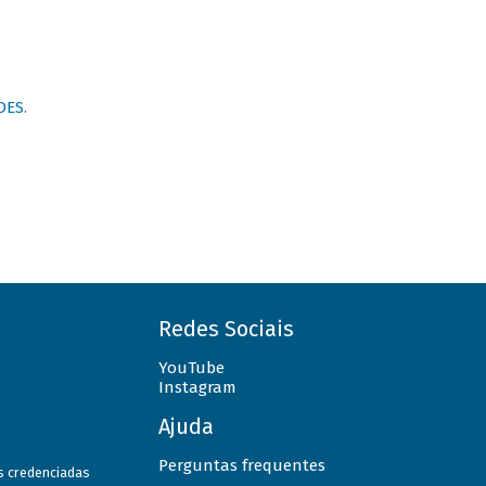
DES
.
Redes Sociais
YouTube
Instagram
Ajuda
Perguntas frequentes
as credenciadas