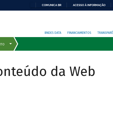
COMUNICA BR
ACESSO À INFORMAÇÃO
BNDES DATA
FINANCIAMENTOS
TRANSPARÊ
Conteúdo da Web