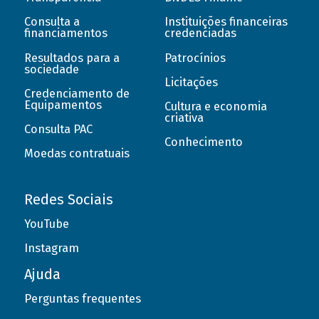
Consulta a
Instituições financeiras
financiamentos
credenciadas
Resultados para a
Patrocínios
sociedade
Licitações
Credenciamento de
Equipamentos
Cultura e economia
criativa
Consulta PAC
Conhecimento
Moedas contratuais
Redes Sociais
YouTube
Instagram
Ajuda
Perguntas frequentes