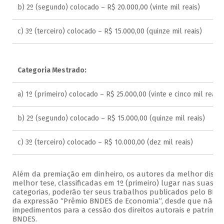
b) 2º (segundo) colocado – R$ 20.000,00 (vinte mil reais)
c) 3º (terceiro) colocado – R$ 15.000,00 (quinze mil reais)
Categoria Mestrado:
a) 1º (primeiro) colocado – R$ 25.000,00 (vinte e cinco mil reais)
b) 2º (segundo) colocado – R$ 15.000,00 (quinze mil reais)
c) 3º (terceiro) colocado – R$ 10.000,00 (dez mil reais)
Além da premiação em dinheiro, os autores da melhor disse
melhor tese, classificadas em 1º (primeiro) lugar nas suas re
categorias, poderão ter seus trabalhos publicados pelo BN
da expressão “Prêmio BNDES de Economia”, desde que não h
impedimentos para a cessão dos direitos autorais e patrimon
BNDES.