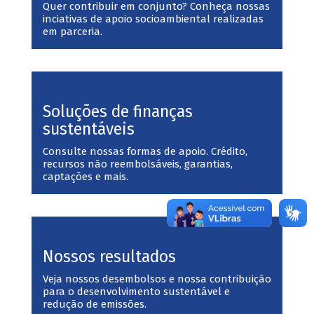
Quer contribuir em conjunto? Conheça nossas
inciativas de apoio socioambiental realizadas
em parceria.
Soluções de finanças
sustentáveis
Consulte nossas formas de apoio. Crédito,
recursos não reembolsáveis, garantias,
captações e mais.
Nossos resultados
Veja nossos desembolsos e nossa contribuição
para o desenvolvimento sustentável e
redução de emissões.