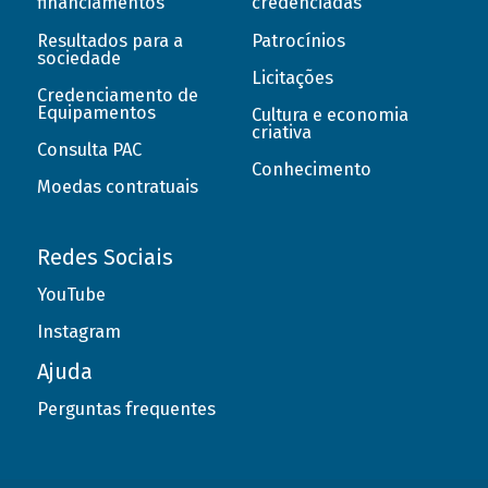
financiamentos
credenciadas
Resultados para a
Patrocínios
sociedade
Licitações
Credenciamento de
Equipamentos
Cultura e economia
criativa
Consulta PAC
Conhecimento
Moedas contratuais
Redes Sociais
YouTube
Instagram
Ajuda
Perguntas frequentes