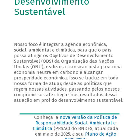
Desenvolvimento
Sustentável
Nosso foco é integrar a agenda econômica,
social, ambiental e climática, para que o país
possa atingir os Objetivos de Desenvolvimento
Sustentável (ODS) da Organização das Nações
Unidas (ONU), realizar a transição justa para uma
economia neutra em carbono e alcançar
prosperidade econômica. Isso se traduz em toda
nossa forma de atuar, desde as políticas que
regem nossas atividades, passando pelos nossos
compromissos até chegar nos resultados dessa
atuação em prol do desenvolvimento sustentável.
Conheça a
nova versão da Política de
Responsabilidade Social, Ambiental e
Climática
(PRSAC) do BNDES, atualizada
em maio de 2025, e seu
Plano de Ação