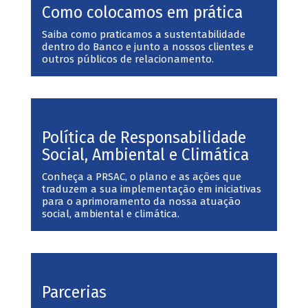
Como colocamos em prática
Saiba como praticamos a sustentabilidade
dentro do Banco e junto a nossos clientes e
outros públicos de relacionamento.
Política de Responsabilidade
Social, Ambiental e Climática
Conheça a PRSAC, o plano e as ações que
traduzem a sua implementação em iniciativas
para o aprimoramento da nossa atuação
social, ambiental e climática.
Parcerias