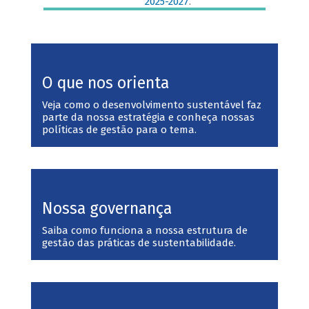
2025-2027
.
O que nos orienta
Veja como o desenvolvimento sustentável faz
parte da nossa estratégia e conheça nossas
políticas de gestão para o tema.
Nossa governança
Saiba como funciona a nossa estrutura de
gestão das práticas de sustentabilidade.