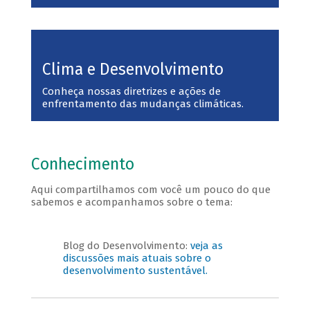
Clima e Desenvolvimento
Conheça nossas diretrizes e ações de
enfrentamento das mudanças climáticas.
Conhecimento
Aqui compartilhamos com você um pouco do que
sabemos e acompanhamos sobre o tema:
Blog do Desenvolvimento:
veja as
discussões mais atuais sobre o
desenvolvimento sustentável.