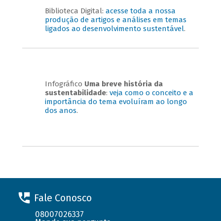
Biblioteca Digital:
acesse toda a nossa
produção de artigos e análises em temas
ligados ao desenvolvimento sustentável
.
Infográfico
Uma breve história da
sustentabilidade
:
veja como o conceito e a
importância do tema evoluíram ao longo
dos anos
.
Fale Conosco
08007026337