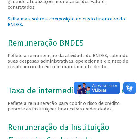
gerando atualizações monetárias dos valores
contratados.
Saiba mais sobre a composição do custo financeiro do
BNDES.
Remuneração BNDES
Reflete a remuneração da atividade do BNDES, cobrindo
suas despesas administrativas, operacionais e o risco de
crédito incorrido em um financiamento direto.
Taxa de intermediação financeira
Reflete a remuneração para cobrir o risco de crédito
perante as instituições financeiras credenciadas.
Remuneração da Instituição