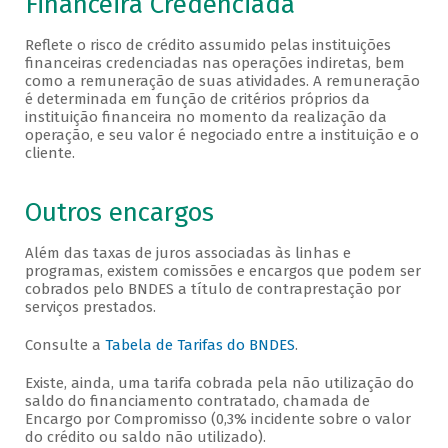
Financeira Credenciada
Reflete o risco de crédito assumido pelas instituições
financeiras credenciadas nas operações indiretas, bem
como a remuneração de suas atividades. A remuneração
é determinada em função de critérios próprios da
instituição financeira no momento da realização da
operação, e seu valor é negociado entre a instituição e o
cliente.
Outros encargos
Além das taxas de juros associadas às linhas e
programas, existem comissões e encargos que podem ser
cobrados pelo BNDES a título de contraprestação por
serviços prestados.
Consulte a
Tabela de Tarifas do BNDES
.
Existe, ainda, uma tarifa cobrada pela não utilização do
saldo do financiamento contratado, chamada de
Encargo por Compromisso (0,3% incidente sobre o valor
do crédito ou saldo não utilizado).