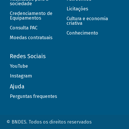
sociedade
Licitações
Credenciamento de
Equipamentos
Cultura e economia
criativa
Consulta PAC
Conhecimento
Moedas contratuais
Redes Sociais
YouTube
Instagram
Ajuda
Perguntas frequentes
© BNDES. Todos os direitos reservados