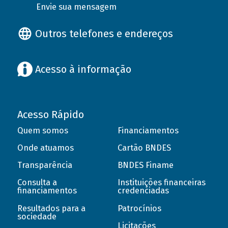
Envie sua mensagem
Outros telefones e endereços
Acesso à informação
Acesso Rápido
Quem somos
Financiamentos
Onde atuamos
Cartão BNDES
Transparência
BNDES Finame
Consulta a
Instituições financeiras
financiamentos
credenciadas
Resultados para a
Patrocínios
sociedade
Licitações