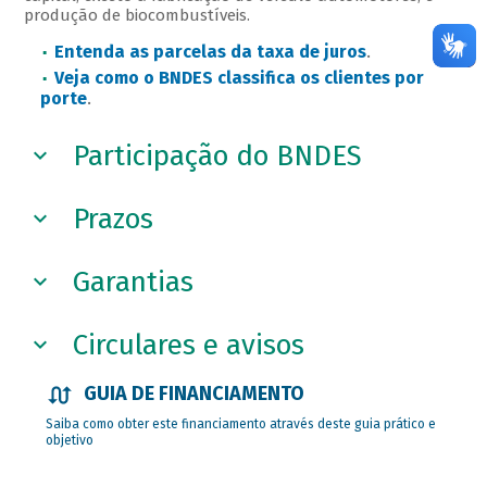
produção de biocombustíveis.
Entenda as parcelas da taxa de juros
.
Veja como o BNDES classifica os clientes por
porte
.
Participação do BNDES
Prazos
Garantias
Circulares e avisos
GUIA DE FINANCIAMENTO
Saiba como obter este financiamento através deste guia prático e
objetivo