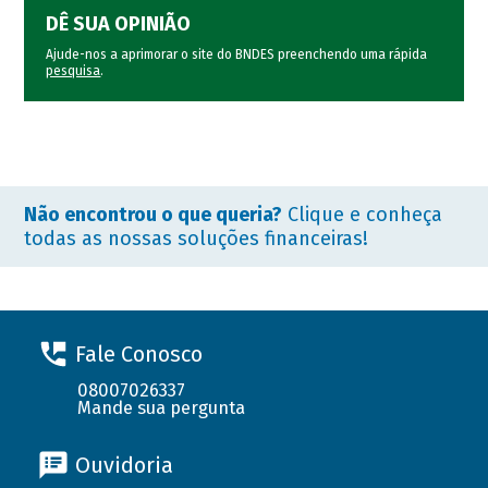
DÊ SUA OPINIÃO
Ajude-nos a aprimorar o site do BNDES preenchendo uma rápida
pesquisa
.
Não encontrou o que queria?
Clique e conheça
todas as nossas soluções financeiras!
Fale Conosco
08007026337
Mande sua pergunta
Ouvidoria