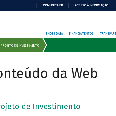
COMUNICA BR
ACESSO À INFORMAÇÃO
BNDES DATA
FINANCIAMENTOS
TRANSPARÊ
Conteúdo da Web
ojeto de Investimento