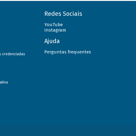
Redes Sociais
YouTube
Instagram
Ajuda
Perguntas frequentes
as credenciadas
ativa