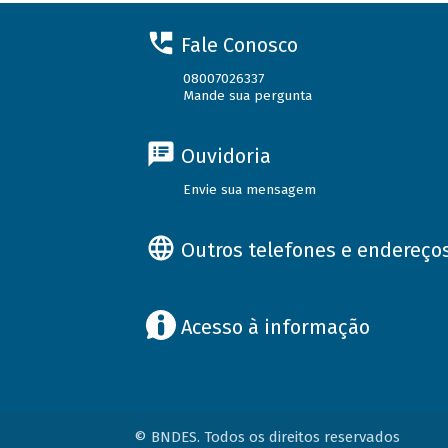
Fale Conosco
08007026337
Mande sua pergunta
Ouvidoria
Envie sua mensagem
Outros telefones e endereço
Acesso à informação
© BNDES. Todos os direitos reservados