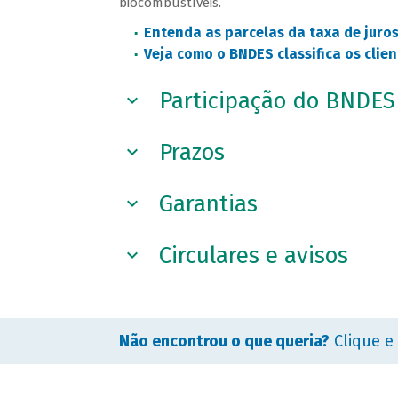
biocombustíveis.
Entenda as parcelas da taxa de juro
Veja como o BNDES classifica os clie
Participação do BNDES
Prazos
Garantias
Circulares e avisos
Não encontrou o que queria?
Clique e