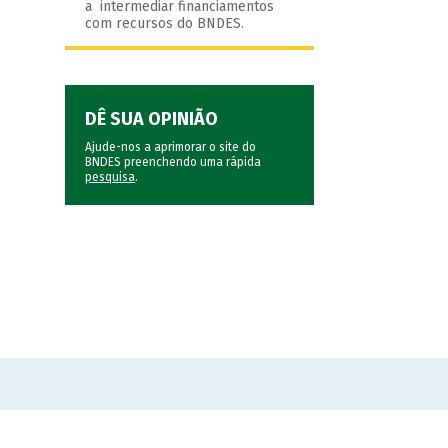
a intermediar financiamentos
com recursos do BNDES.
DÊ SUA OPINIÃO
Ajude-nos a aprimorar o site do
BNDES preenchendo uma rápida
pesquisa
.