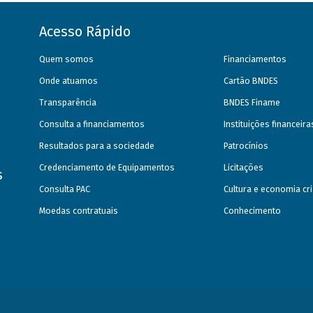
Acesso Rápido
Quem somos
Financiamentos
Onde atuamos
Cartão BNDES
Transparência
BNDES Finame
Consulta a financiamentos
Instituições financeir
Resultados para a sociedade
Patrocínios
Credenciamento de Equipamentos
Licitações
s
Consulta PAC
Cultura e economia cri
Moedas contratuais
Conhecimento