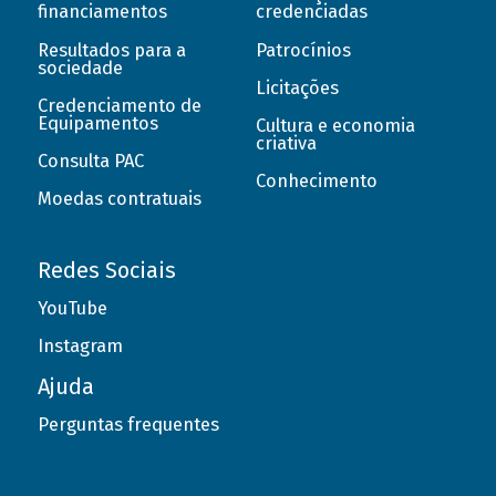
financiamentos
credenciadas
Resultados para a
Patrocínios
sociedade
Licitações
Credenciamento de
Equipamentos
Cultura e economia
criativa
Consulta PAC
Conhecimento
Moedas contratuais
Redes Sociais
YouTube
Instagram
Ajuda
Perguntas frequentes