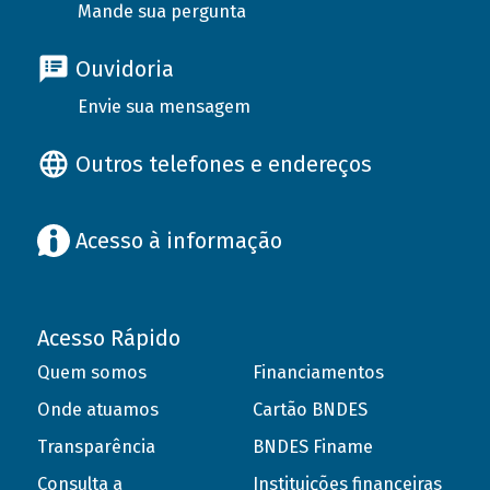
Mande sua pergunta
Ouvidoria
Envie sua mensagem
Outros telefones e endereços
Acesso à informação
Acesso Rápido
Quem somos
Financiamentos
Onde atuamos
Cartão BNDES
Transparência
BNDES Finame
Consulta a
Instituições financeiras