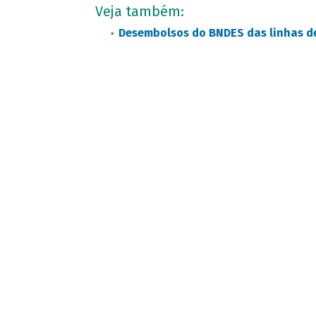
Veja também:
Desembolsos do BNDES das linhas de