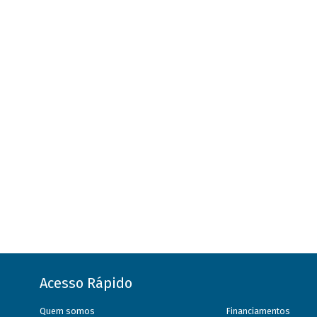
Acesso Rápido
Quem somos
Financiamentos