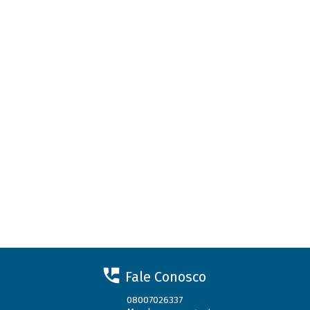
Fale Conosco
08007026337