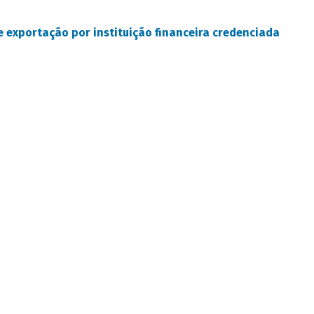
 exportação por instituição financeira credenciada