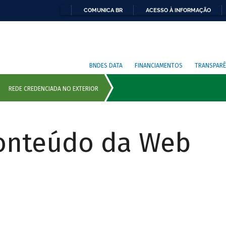
COMUNICA BR
ACESSO À INFORMAÇÃO
BNDES DATA
FINANCIAMENTOS
TRANSPARÊ
Conteúdo da Web