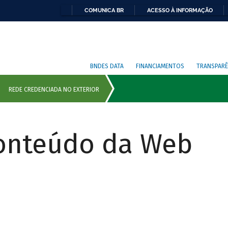
COMUNICA BR
ACESSO À INFORMAÇÃO
BNDES DATA
FINANCIAMENTOS
TRANSPARÊ
Conteúdo da Web