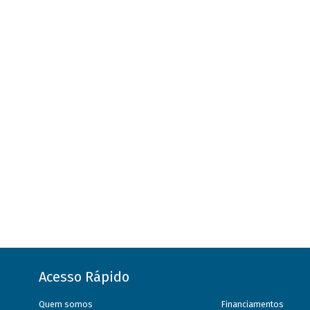
Acesso Rápido
Quem somos
Financiamentos