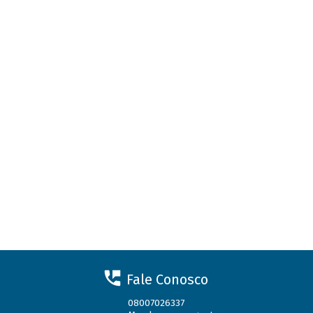
Fale Conosco
08007026337