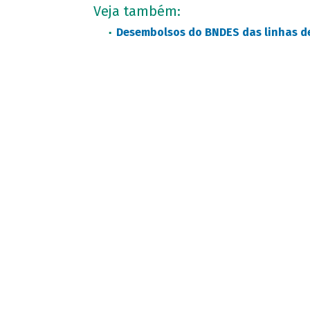
Veja também:
Desembolsos do BNDES das linhas de