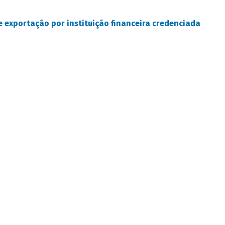
 exportação por instituição financeira credenciada