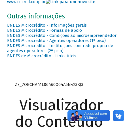
www.cecred.coop.br
Outras informações
BNDES Microcrédito - Informações gerais
BNDES Microcrédito - Formas de apoio
BNDES Microcrédito - Condições ao microempreendedor
BNDES Microcrédito - Agentes operadores (1º piso)
BNDES Microcrédito - Instituições com rede própria de
agentes operadores (2º piso)
BNDES de Microcrédito - Links úteis
Z7_7QGCHA41L06460Q04A5N423KJ3
Visualizador
do Conteúdo