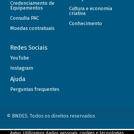
Credenciamento de
Equipamentos
Cultura e economia
criativa
Consulta PAC
Conhecimento
Moedas contratuais
Redes Sociais
YouTube
Instagram
Ajuda
Perguntas frequentes
© BNDES. Todos os direitos reservados
ConteÃºdo complementar
Aviso: Utilizamos dados pessoais, cookies e tecnologias