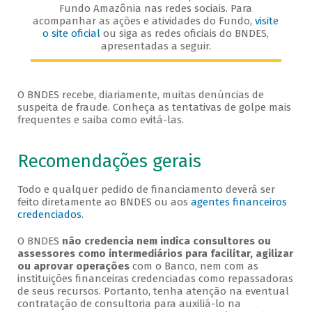
Fundo Amazônia nas redes sociais. Para
acompanhar as ações e atividades do Fundo,
visite
o site oficial
ou siga as redes oficiais do BNDES,
apresentadas a seguir.
O BNDES recebe, diariamente, muitas denúncias de
suspeita de fraude. Conheça as tentativas de golpe mais
frequentes e saiba como evitá-las.
Recomendações gerais
Todo e qualquer pedido de financiamento deverá ser
feito diretamente ao BNDES ou aos
agentes financeiros
credenciados
.
O BNDES
não credencia nem indica consultores ou
assessores como intermediários para facilitar, agilizar
ou aprovar operações
com o Banco, nem com as
instituições financeiras credenciadas como repassadoras
de seus recursos. Portanto, tenha atenção na eventual
contratação de consultoria para auxiliá-lo na