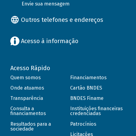
Envie sua mensagem
Outros telefones e endereços
Acesso à informação
Acesso Rápido
Quem somos
Financiamentos
Onde atuamos
Cartão BNDES
Transparência
BNDES Finame
Consulta a
Instituições financeiras
financiamentos
credenciadas
Resultados para a
Patrocínios
sociedade
Licitações