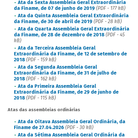
Ata da Sexta Assembleia Geral Extraordinária
da Finame, de 07 de junho de 2019
(PDF - 177 kB)
Ata da Quinta Assembleia Geral Extraordinária
da Finame, de 30 de abril de 2019
(PDF - 28 kB)
Ata da Quarta Assembleia Geral Extraordinária
da Finame, de 28 de dezembro de 2018
(PDF - 45
kB)
Ata da Terceira Assembleia Geral
Extraordinária da Finame, de 12 de setembro de
2018
(PDF - 159 kB)
Ata da Segunda Assembleia Geral
Extraordinária da Finame, de 31 de julho de
2018
(PDF - 162 kB)
Ata da Primeira Assembleia Geral
Extraordinária da Finame, de 29 de junho de
2018
(PDF - 115 kB)
Atas das assembleias ordinárias
Ata da Oitava Assembleia Geral Ordinária, da
Finame de 27.04.2026
(PDF - 30 kB)
Ata da Sétima Assembleia Geral Ordinária da