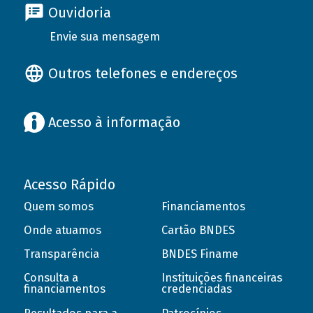
Ouvidoria
Envie sua mensagem
Outros telefones e endereços
Acesso à informação
Acesso Rápido
Quem somos
Financiamentos
Onde atuamos
Cartão BNDES
Transparência
BNDES Finame
Consulta a
Instituições financeiras
financiamentos
credenciadas