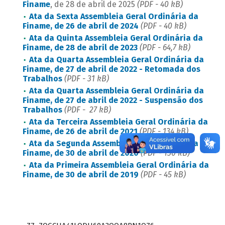
Finame
, de 28 de abril de 2025
(PDF - 40 kB)
Ata da Sexta Assembleia Geral Ordinária da
Finame, de 26 de abril de 2024
(PDF - 40 kB)
Ata da Quinta Assembleia Geral Ordinária da
Finame, de 28 de abril de 2023
(PDF - 64,7 kB)
Ata da Quarta Assembleia Geral Ordinária da
Finame, de 27 de abril de 2022 - Retomada dos
Trabalhos
(PDF - 31 kB)
Ata da Quarta Assembleia Geral Ordinária da
Finame, de 27 de abril de 2022 - Suspensão dos
Trabalhos
(PDF - 27 kB)
Ata da Terceira Assembleia Geral Ordinária da
Finame, de 26 de abril de 2021
(PDF - 134 kB)
Ata da Segunda Assembleia Geral Ordinária da
Finame, de 30 de abril de 2020
(PDF - 130 kB)
Ata da Primeira Assembleia Geral Ordinária da
Finame, de 30 de abril de 2019
(PDF - 45 kB)