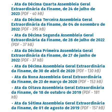
Ata da Décima Quarta Assembleia Geral
Extraordinária da Finame, de 24 de julho de
2023
(PDF - 40 kB)
Ata da Décima Terceira Assembleia Geral
Extraordinária da Finame, de 04 de novembro de
2022
(PDF - 395 kB)
Ata da Décima Segunda Assembleia Geral
Extraordinária da Finame, de 28 de julho de 2022
(PDF - 37 kB)
Ata da Décima Primeira Assembleia Geral
Extraordinária da Finame, de 27 de junho de
2022
(PDF - 37 kB)
Ata da Décima Assembleia Geral Extraordinária
da Finame, de 30 de abril de 2020
(PDF - 130 kB)
Ata da Nona Assembleia Geral Extraordinária
da Finame, de 23 de março de 2020
(PDF - 153 kB)
Ata da Oitava Assembleia Geral Extraordinária
da Finame, de 18 de outubro de 2019
(PDF - 181
kB)
Ata da Sétima Assembleia Geral Extraordinária
da Finame, de 01 de agosto de 2019
(PDF - 157 kB)