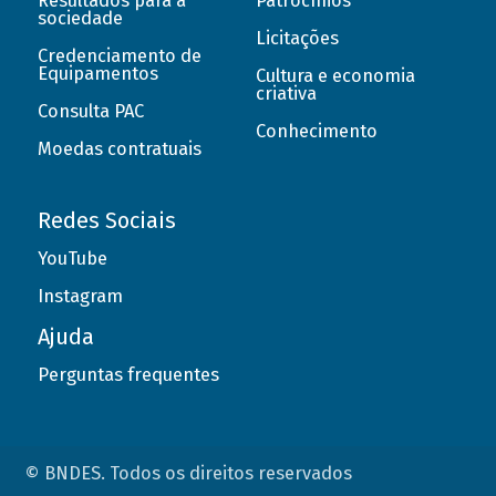
Resultados para a
Patrocínios
sociedade
Licitações
Credenciamento de
Equipamentos
Cultura e economia
criativa
Consulta PAC
Conhecimento
Moedas contratuais
Redes Sociais
YouTube
Instagram
Ajuda
Perguntas frequentes
© BNDES. Todos os direitos reservados