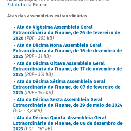
Estatuto
da Finame
Atas das assembleias extraordinárias
Ata da Vigésima Assembleia Geral
Extraordinária da Finame, de 26 de fevereiro de
2026
(PDF - 203 kB)
Ata da Décima Nona Assembleia Geral
Extraordinária da Finame, de 16 de dezembro de
2025
(PDF - 31 kB)
Ata da Décima Oitava Assembleia Geral
Extraordinária da Finame, de 17 de novembro de
2025
(PDF - 361 kB)
Ata da Décima Sétima Assembleia Geral
Extraordinária da Finame, de 07 de fevereiro de
2025
(PDF - 155 kB)
Ata da Décima Sexta Assembleia Geral
Extraordinária da Finame, de 29 de maio de 2024
(PDF - 3,8 MB)
Ata da Décima Quinta Assembleia Geral
Extraordinária da Finame, de 08 de dezembro de
2023
(PDF - 161 kB)