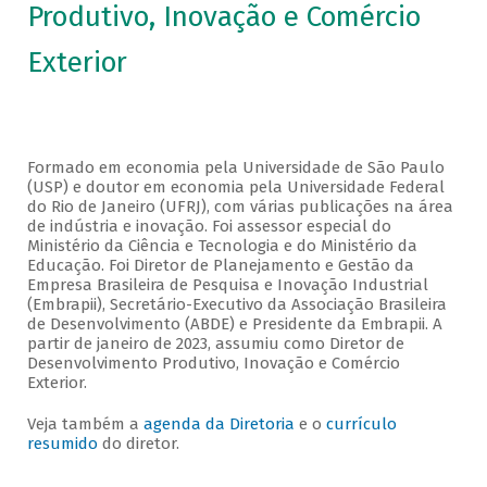
Produtivo, Inovação e Comércio
Exterior
Formado em economia pela Universidade de São Paulo
(USP) e doutor em economia pela Universidade Federal
do Rio de Janeiro (UFRJ), com várias publicações na área
de indústria e inovação. Foi assessor especial do
Ministério da Ciência e Tecnologia e do Ministério da
Educação. Foi Diretor de Planejamento e Gestão da
Empresa Brasileira de Pesquisa e Inovação Industrial
(Embrapii), Secretário-Executivo da Associação Brasileira
de Desenvolvimento (ABDE) e Presidente da Embrapii. A
partir de janeiro de 2023, assumiu como Diretor de
Desenvolvimento Produtivo, Inovação e Comércio
Exterior.
Veja também a
agenda da Diretoria
e o
currículo
resumido
do diretor.