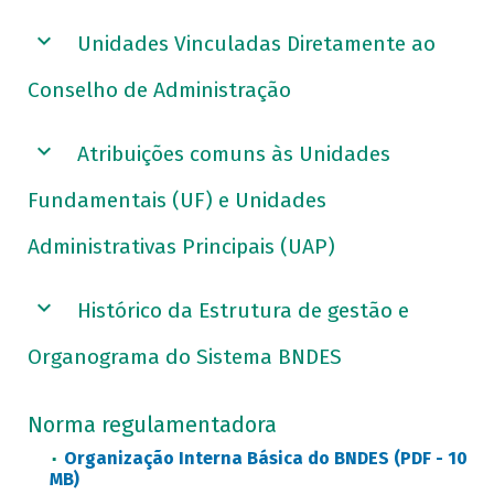
Unidades Vinculadas Diretamente ao
Conselho de Administração
Atribuições comuns às Unidades
Fundamentais (UF) e Unidades
Administrativas Principais (UAP)
Histórico da Estrutura de gestão e
Organograma do Sistema BNDES
Norma regulamentadora
Organização Interna Básica do BNDES (PDF - 10
MB)