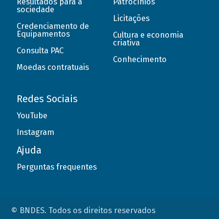
Resultados para a
Patrocínios
sociedade
Licitações
Credenciamento de
Equipamentos
Cultura e economia
criativa
Consulta PAC
Conhecimento
Moedas contratuais
Redes Sociais
YouTube
Instagram
Ajuda
Perguntas frequentes
© BNDES. Todos os direitos reservados