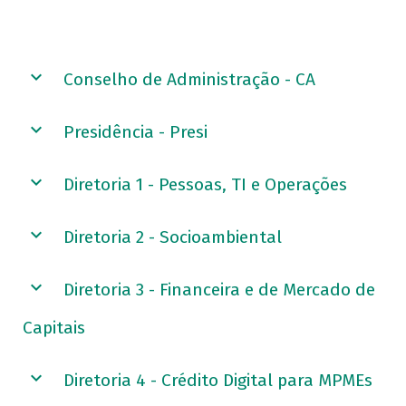
Conselho de Administração - CA
Presidência - Presi
Diretoria 1 - Pessoas, TI e Operações
Diretoria 2 - Socioambiental
Diretoria 3 - Financeira e de Mercado de
Capitais
Diretoria 4 - Crédito Digital para MPMEs