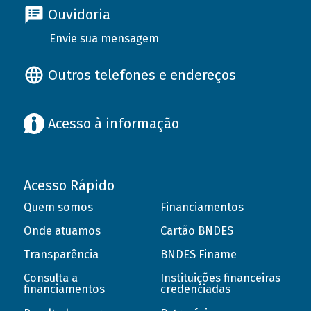
Ouvidoria
Envie sua mensagem
Outros telefones e endereços
Acesso à informação
Acesso Rápido
Quem somos
Financiamentos
Onde atuamos
Cartão BNDES
Transparência
BNDES Finame
Consulta a
Instituições financeiras
financiamentos
credenciadas