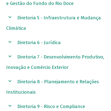
e Gestão do Fundo do Rio Doce
Diretoria 5 - Infraestrutura e Mudança
Climática
Diretoria 6 - Jurídica
Diretoria 7 - Desenvolvimento Produtivo,
Inovação e Comércio Exterior
Diretoria 8 - Planejamento e Relações
Institucionais
Diretoria 9 - Risco e Compliance