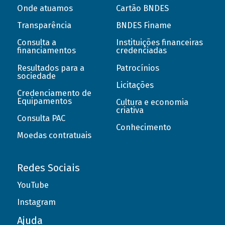
Onde atuamos
Cartão BNDES
Transparência
BNDES Finame
Consulta a
Instituições financeiras
financiamentos
credenciadas
Resultados para a
Patrocínios
sociedade
Licitações
Credenciamento de
Equipamentos
Cultura e economia
criativa
Consulta PAC
Conhecimento
Moedas contratuais
Redes Sociais
YouTube
Instagram
Ajuda