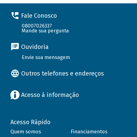
Fale Conosco
08007026337
Mande sua pergunta
Ouvidoria
Envie sua mensagem
Outros telefones e endereços
Acesso à informação
Acesso Rápido
Quem somos
Financiamentos