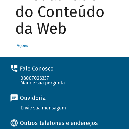
do Conteúdo
da Web
Ações
Fale Conosco
08007026337
Mande sua pergunta
Ouvidoria
Envie sua mensagem
Outros telefones e endereços