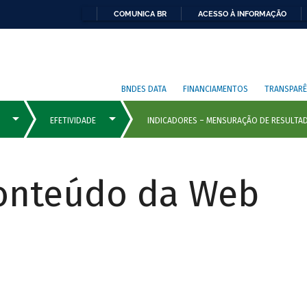
COMUNICA BR
ACESSO À INFORMAÇÃO
BNDES DATA
FINANCIAMENTOS
TRANSPARÊ
Conteúdo da Web