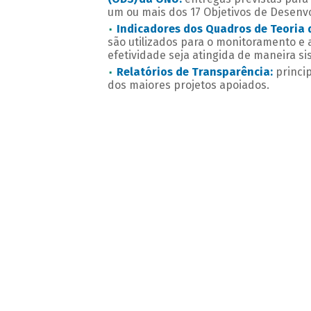
um ou mais dos 17 Objetivos de Desenv
Indicadores dos Quadros de Teoria 
são utilizados para o monitoramento e
efetividade seja atingida de maneira si
Relatórios de Transparência:
princip
dos maiores projetos apoiados.