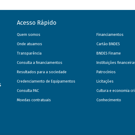
Acesso Rápido
Quem somos
Financiamentos
Onde atuamos
Cartão BNDES
Transparência
BNDES Finame
Consulta a financiamentos
Instituições financeir
Resultados para a sociedade
Patrocínios
Credenciamento de Equipamentos
Licitações
s
Consulta PAC
Cultura e economia cri
Moedas contratuais
Conhecimento