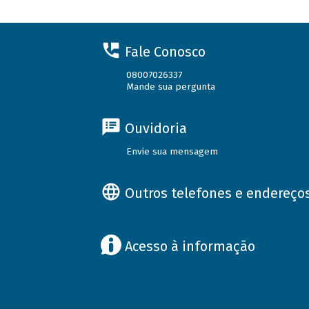
Fale Conosco
08007026337
Mande sua pergunta
Ouvidoria
Envie sua mensagem
Outros telefones e endereço
Acesso à informação