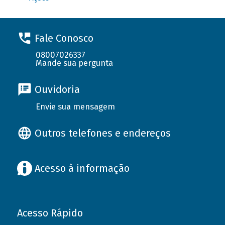
Fale Conosco
08007026337
Mande sua pergunta
Ouvidoria
Envie sua mensagem
Outros telefones e endereços
Acesso à informação
Acesso Rápido