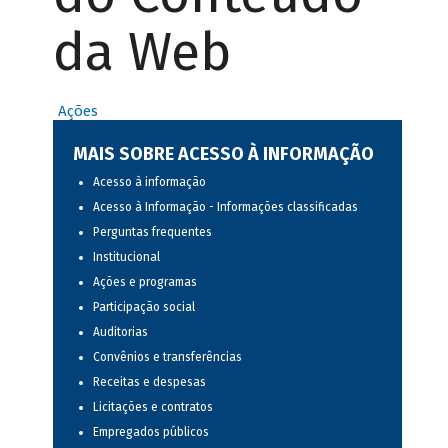
da Web
Ações
MAIS SOBRE ACESSO À INFORMAÇÃO
Acesso à informação
Acesso à Informação - Informações classificadas
Perguntas frequentes
Institucional
Ações e programas
Participação social
Auditorias
Convênios e transferências
Receitas e despesas
Licitações e contratos
Empregados públicos