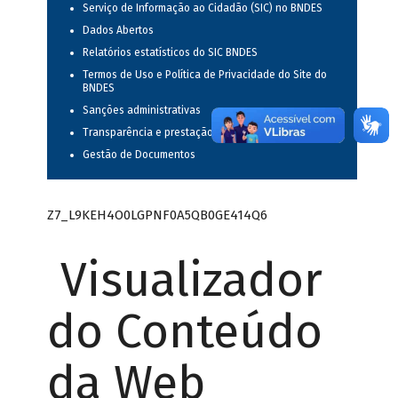
Serviço de Informação ao Cidadão (SIC) no BNDES
Dados Abertos
Relatórios estatísticos do SIC BNDES
Termos de Uso e Política de Privacidade do Site do
BNDES
Sanções administrativas
Transparência e prestação de contas
Gestão de Documentos
Z7_L9KEH4O0LGPNF0A5QB0GE414Q6
Visualizador
do Conteúdo
da Web