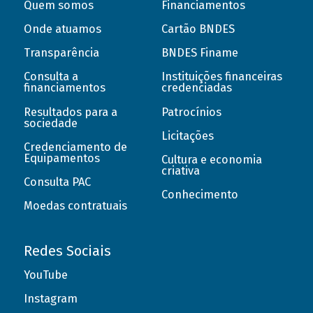
Quem somos
Financiamentos
Onde atuamos
Cartão BNDES
Transparência
BNDES Finame
Consulta a
Instituições financeiras
financiamentos
credenciadas
Resultados para a
Patrocínios
sociedade
Licitações
Credenciamento de
Equipamentos
Cultura e economia
criativa
Consulta PAC
Conhecimento
Moedas contratuais
Redes Sociais
YouTube
Instagram