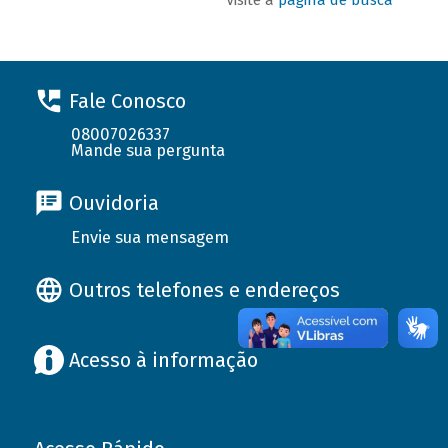
Fale Conosco
08007026337
Mande sua pergunta
Ouvidoria
Envie sua mensagem
Outros telefones e endereços
Acesso à informação