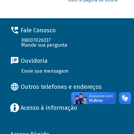
Fale Conosco
08007026337
Mande sua pergunta
Ouvidoria
Envie sua mensagem
Outros telefones e endereços
Acesso à informação