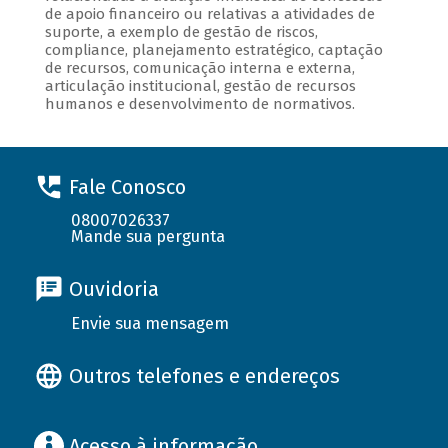
de apoio financeiro ou relativas a atividades de
suporte, a exemplo de gestão de riscos,
compliance, planejamento estratégico, captação
de recursos, comunicação interna e externa,
articulação institucional, gestão de recursos
humanos e desenvolvimento de normativos.
Fale Conosco
08007026337
Mande sua pergunta
Ouvidoria
Envie sua mensagem
Outros telefones e endereços
Acesso à informação