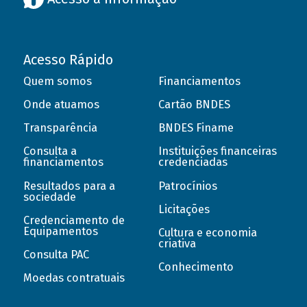
Acesso Rápido
Quem somos
Financiamentos
Onde atuamos
Cartão BNDES
Transparência
BNDES Finame
Consulta a
Instituições financeiras
financiamentos
credenciadas
Resultados para a
Patrocínios
sociedade
Licitações
Credenciamento de
Equipamentos
Cultura e economia
criativa
Consulta PAC
Conhecimento
Moedas contratuais