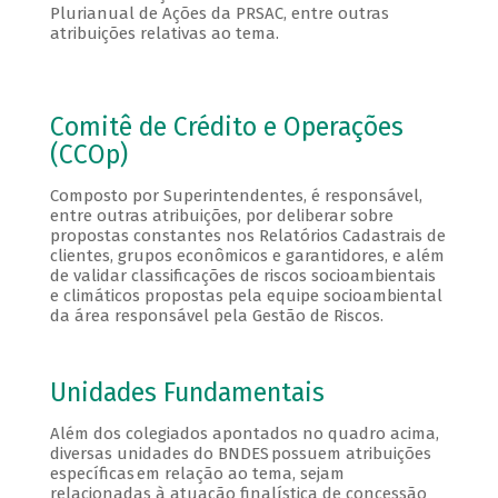
Plurianual de Ações da PRSAC, entre outras
atribuições relativas ao tema.
Comitê de Crédito e Operações
(CCOp)
Composto por Superintendentes, é responsável,
entre outras atribuições, por deliberar sobre
propostas constantes nos Relatórios Cadastrais de
clientes, grupos econômicos e garantidores, e além
de validar classificações de riscos socioambientais
e climáticos propostas pela equipe socioambiental
da área responsável pela Gestão de Riscos.
Unidades Fundamentais
Além dos colegiados apontados no quadro acima,
diversas unidades do BNDES possuem atribuições
específicas em relação ao tema, sejam
relacionadas à atuação finalística de concessão