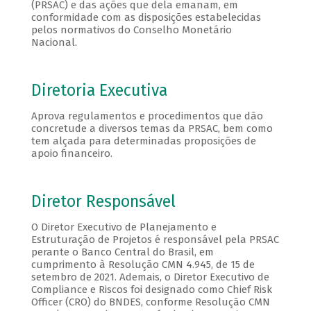
(PRSAC) e das ações que dela emanam, em
conformidade com as disposições estabelecidas
pelos normativos do Conselho Monetário
Nacional.
Diretoria Executiva
Aprova regulamentos e procedimentos que dão
concretude a diversos temas da PRSAC, bem como
tem alçada para determinadas proposições de
apoio financeiro.
Diretor Responsável
O Diretor Executivo de Planejamento e
Estruturação de Projetos é responsável pela PRSAC
perante o Banco Central do Brasil, em
cumprimento à Resolução CMN 4.945, de 15 de
setembro de 2021. Ademais, o Diretor Executivo de
Compliance e Riscos foi designado como Chief Risk
Officer (CRO) do BNDES, conforme Resolução CMN