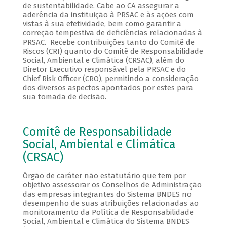
de sustentabilidade. Cabe ao CA assegurar a
aderência da instituição à PRSAC e às ações com
vistas à sua efetividade, bem como garantir a
correção tempestiva de deficiências relacionadas à
PRSAC. Recebe contribuições tanto do Comitê de
Riscos (CRI) quanto do Comitê de Responsabilidade
Social, Ambiental e Climática (CRSAC), além do
Diretor Executivo responsável pela PRSAC e do
Chief Risk Officer (CRO), permitindo a consideração
dos diversos aspectos apontados por estes para
sua tomada de decisão.
Comitê de Responsabilidade
Social, Ambiental e Climática
(CRSAC)
Órgão de caráter não estatutário que tem por
objetivo assessorar os Conselhos de Administração
das empresas integrantes do Sistema BNDES no
desempenho de suas atribuições relacionadas ao
monitoramento da Política de Responsabilidade
Social, Ambiental e Climática do Sistema BNDES