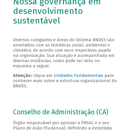
Nossa governança em
desenvolvimento
sustentável
Diversos colegiados e áreas do Sistema BNDES são
envolvidos com as temáticas social, ambiental e
climática, de acordo com seus respectivos papéis
na organização. Sua atuação é acompanhada em
diversas instâncias, como pode ser visto no
esquema a seguir:
Atenção:
clique em
Unidades Fundamentais
para
conhecer mais sobre a estrutura organizacional do
BNDES.
Conselho de Administração (CA)
Órgão responsável por aprovar a PRSAC e o seu
Plano de Ação Plurianual, definindo a estratégia