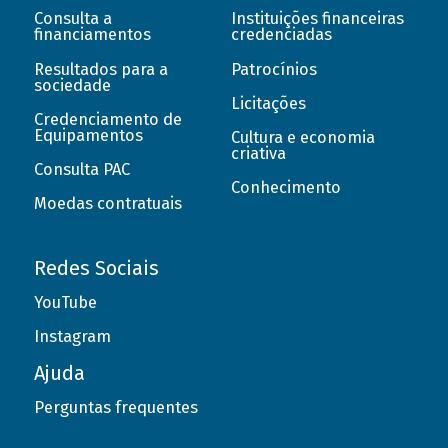
Consulta a
Instituições financeiras
financiamentos
credenciadas
Resultados para a
Patrocínios
sociedade
Licitações
Credenciamento de
Equipamentos
Cultura e economia
criativa
Consulta PAC
Conhecimento
Moedas contratuais
Redes Sociais
YouTube
Instagram
Ajuda
Perguntas frequentes