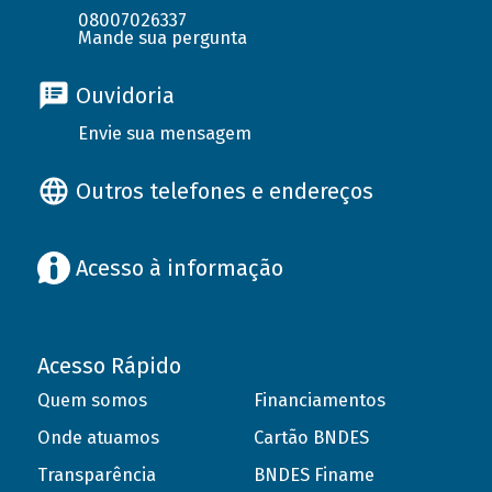
08007026337
Mande sua pergunta
Ouvidoria
Envie sua mensagem
Outros telefones e endereços
Acesso à informação
Acesso Rápido
Quem somos
Financiamentos
Onde atuamos
Cartão BNDES
Transparência
BNDES Finame