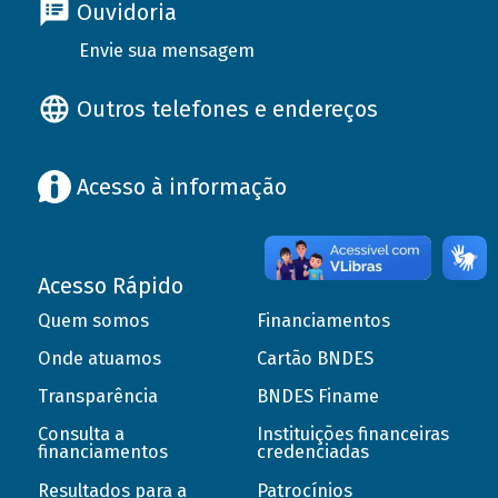
Ouvidoria
Envie sua mensagem
Outros telefones e endereços
Acesso à informação
Acesso Rápido
Quem somos
Financiamentos
Onde atuamos
Cartão BNDES
Transparência
BNDES Finame
Consulta a
Instituições financeiras
financiamentos
credenciadas
Resultados para a
Patrocínios