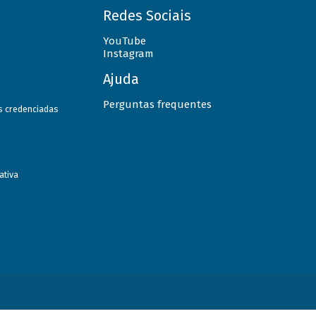
Redes Sociais
YouTube
Instagram
Ajuda
Perguntas frequentes
as credenciadas
ativa