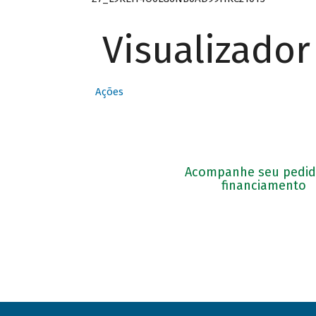
Visualizado
Ações
Acompanhe seu pedid
financiamento