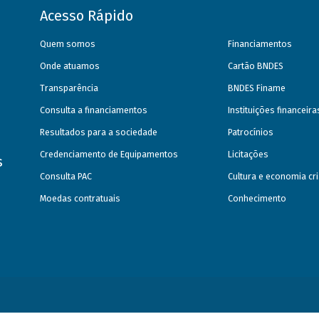
Acesso Rápido
Quem somos
Financiamentos
Onde atuamos
Cartão BNDES
Transparência
BNDES Finame
Consulta a financiamentos
Instituições financeir
Resultados para a sociedade
Patrocínios
Credenciamento de Equipamentos
Licitações
s
Consulta PAC
Cultura e economia cri
Moedas contratuais
Conhecimento