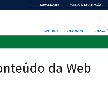
COMUNICA BR
ACESSO À INFORMAÇÃO
BNDES DATA
FINANCIAMENTOS
TRANSPARÊ
Conteúdo da Web