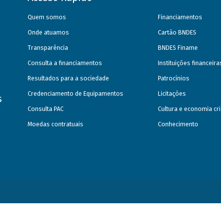
Quem somos
Financiamentos
Onde atuamos
Cartão BNDES
Transparência
BNDES Finame
Consulta a financiamentos
Instituições financeir
Resultados para a sociedade
Patrocínios
Credenciamento de Equipamentos
Licitações
s
Consulta PAC
Cultura e economia cri
Moedas contratuais
Conhecimento