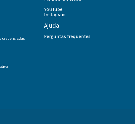
YouTube
Instagram
Ajuda
Perguntas frequentes
as credenciadas
ativa