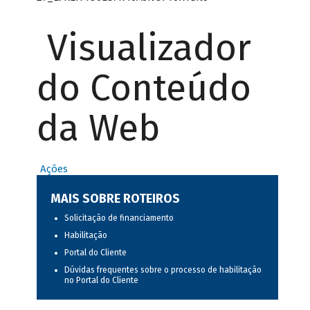
Visualizador
do Conteúdo
da Web
Ações
MAIS SOBRE ROTEIROS
Solicitação de financiamento
Habilitação
Portal do Cliente
Dúvidas frequentes sobre o processo de habilitação
no Portal do Cliente