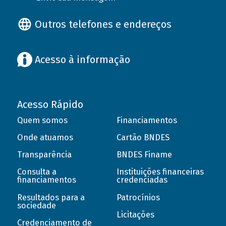
Outros telefones e endereços
Acesso à informação
Acesso Rápido
Quem somos
Financiamentos
Onde atuamos
Cartão BNDES
Transparência
BNDES Finame
Consulta a
Instituições financeiras
financiamentos
credenciadas
Resultados para a
Patrocínios
sociedade
Licitações
Credenciamento de