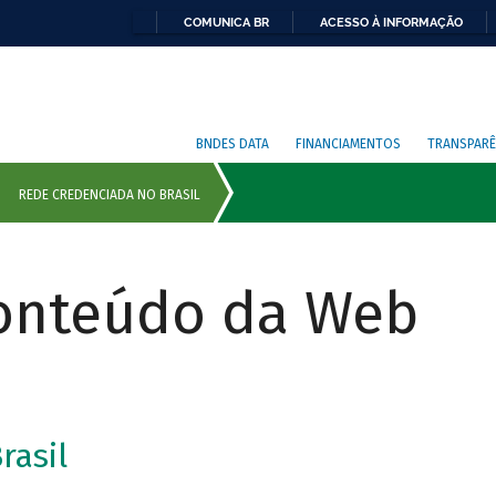
COMUNICA BR
ACESSO À INFORMAÇÃO
BNDES DATA
FINANCIAMENTOS
TRANSPARÊ
Conteúdo da Web
rasil