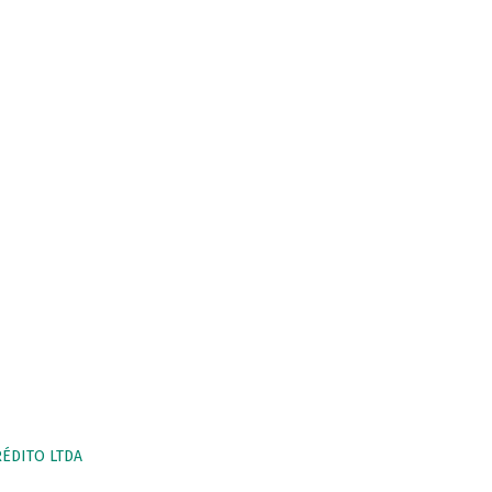
RÉDITO LTDA