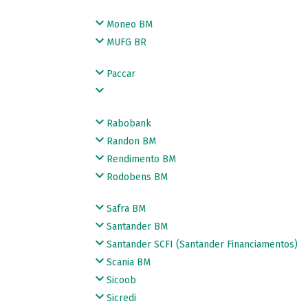
Moneo BM
MUFG BR
Paccar
Rabobank
Randon BM
Rendimento BM
Rodobens BM
Safra BM
Santander BM
Santander SCFI (Santander Financiamentos)
Scania BM
Sicoob
Sicredi