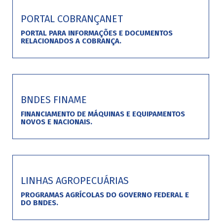
PORTAL COBRANÇANET
PORTAL PARA INFORMAÇÕES E DOCUMENTOS
RELACIONADOS A COBRANÇA.
BNDES FINAME
FINANCIAMENTO DE MÁQUINAS E EQUIPAMENTOS
NOVOS E NACIONAIS.
LINHAS AGROPECUÁRIAS
PROGRAMAS AGRÍCOLAS DO GOVERNO FEDERAL E
DO BNDES.