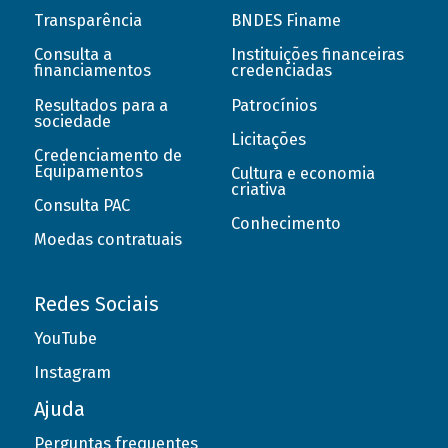
Transparência
BNDES Finame
Consulta a
Instituições financeiras
financiamentos
credenciadas
Resultados para a
Patrocínios
sociedade
Licitações
Credenciamento de
Equipamentos
Cultura e economia
criativa
Consulta PAC
Conhecimento
Moedas contratuais
Redes Sociais
YouTube
Instagram
Ajuda
Perguntas frequentes