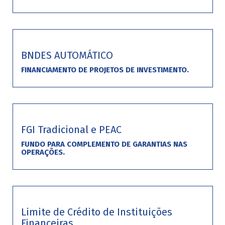
BNDES AUTOMÁTICO
FINANCIAMENTO DE PROJETOS DE INVESTIMENTO.
FGI Tradicional e PEAC
FUNDO PARA COMPLEMENTO DE GARANTIAS NAS
OPERAÇÕES.
Limite de Crédito de Instituições
Financeiras