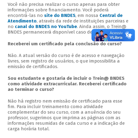
Você não precisa realizar o curso apenas para obter
informações sobre financiamento. Você poderá
encontrá-las no
site do BNDES
, em nossa
Central de
Atendimento
, através da rede de instituições parceiras e
no
canal do BNDES no YouTube
. Ainda assim, o Trein@
BNDES permanecerá disponível caso deseje cursá-lo.
Receberei um certificado pela conclusão do curso?
Não. A atual versão do curso é de acesso e navegação
livres, sem registro de usuários, o que impossibilita a
emissão de certificados.
Sou estudante e gostaria de incluir o Trein@ BNDES
como atividade extracurricular. Receberei certificado
ao terminar o curso?
Não há registro nem emissão de certificado para esse
fim. Para incluir treinamento como atividade
complementar do seu curso, com a anuência do seu
professor, sugerimos que imprima as páginas com as
informações resumidas de cada curso e a indicação de
carga horária total.