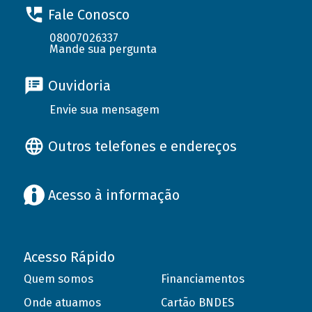
Fale Conosco
08007026337
Mande sua pergunta
Ouvidoria
Envie sua mensagem
Outros telefones e endereços
Acesso à informação
Acesso Rápido
Quem somos
Financiamentos
Onde atuamos
Cartão BNDES