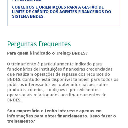
CONCEITOS E ORIENTAÇÕES PARA A GESTÃO DE
LIMITE DE CRÉDITO DOS AGENTES FINANCEIROS DO
SISTEMA BNDES.
Perguntas Frequentes
Para quem é indicado o Trein@ BNDES?
O treinamento é particularmente indicado para
funcionários de instituições financeiras credenciadas
que realizam operações de repasse dos recursos do
BNDES. Contudo, está disponível também para todos os
públicos interessados em obter informações sobre
produtos, critérios, condições e procedimentos
operacionais relacionados aos financiamentos do
BNDES.
Sou empresário e tenho interesse apenas em
informações para obter financiamento. Devo fazer o
treinamento?