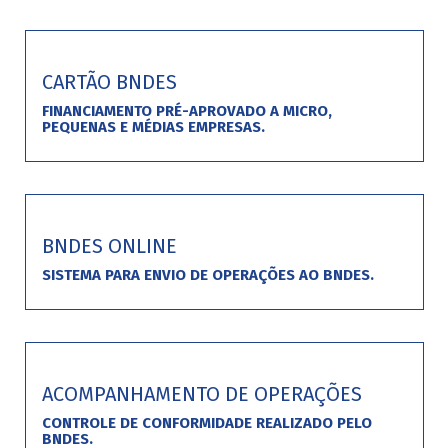
CARTÃO BNDES
FINANCIAMENTO PRÉ-APROVADO A MICRO,
PEQUENAS E MÉDIAS EMPRESAS.
BNDES ONLINE
SISTEMA PARA ENVIO DE OPERAÇÕES AO BNDES.
ACOMPANHAMENTO DE OPERAÇÕES
CONTROLE DE CONFORMIDADE REALIZADO PELO
BNDES.