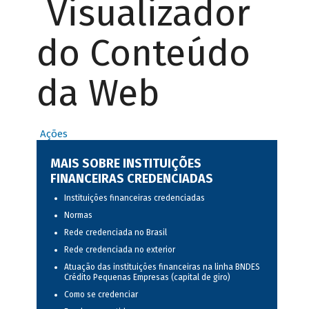
Visualizador
do Conteúdo
da Web
Ações
MAIS SOBRE INSTITUIÇÕES
FINANCEIRAS CREDENCIADAS
Instituições financeiras credenciadas
Normas
Rede credenciada no Brasil
Rede credenciada no exterior
Atuação das instituições financeiras na linha BNDES
Crédito Pequenas Empresas (capital de giro)
Como se credenciar