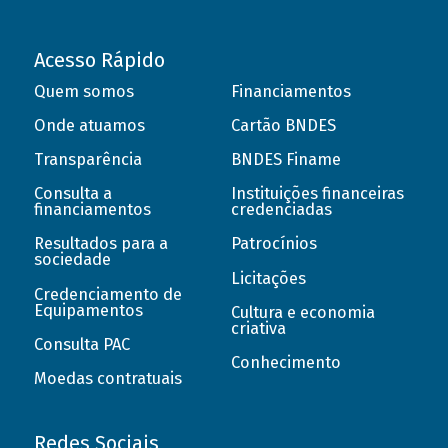
Acesso Rápido
Quem somos
Financiamentos
Onde atuamos
Cartão BNDES
Transparência
BNDES Finame
Consulta a
Instituições financeiras
financiamentos
credenciadas
Resultados para a
Patrocínios
sociedade
Licitações
Credenciamento de
Equipamentos
Cultura e economia
criativa
Consulta PAC
Conhecimento
Moedas contratuais
Redes Sociais