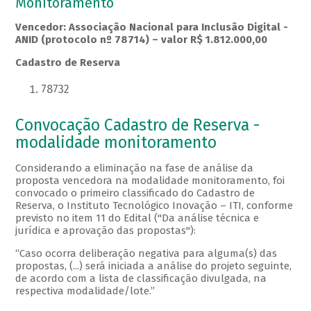
Monitoramento
Vencedor: Associação Nacional para Inclusão Digital -
ANID (protocolo nº 78714) – valor R$ 1.812.000,00
Cadastro de Reserva
78732
Convocação Cadastro de Reserva -
modalidade monitoramento
Considerando a eliminação na fase de análise da
proposta vencedora na modalidade monitoramento, foi
convocado o primeiro classificado do Cadastro de
Reserva, o Instituto Tecnológico Inovação – ITI, conforme
previsto no item 11 do Edital ("Da análise técnica e
jurídica e aprovação das propostas"):
“Caso ocorra deliberação negativa para alguma(s) das
propostas, (...) será iniciada a análise do projeto seguinte,
de acordo com a lista de classificação divulgada, na
respectiva modalidade/lote.”