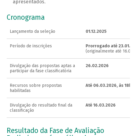
apresentados.
Cronograma
Lançamento da seleção
01.12.2025
Período de inscrições
Prorrogado até 23.01.2
(originalmente até 16.01.
Divulgação das propostas aptas a
26.02.2026
participar da fase classificatória
Recursos sobre propostas
Até 06.03.2026, às 18h
habilitadas
Divulgação do resultado final da
Até 16.03.2026
classificação
Resultado da Fase de Avaliação