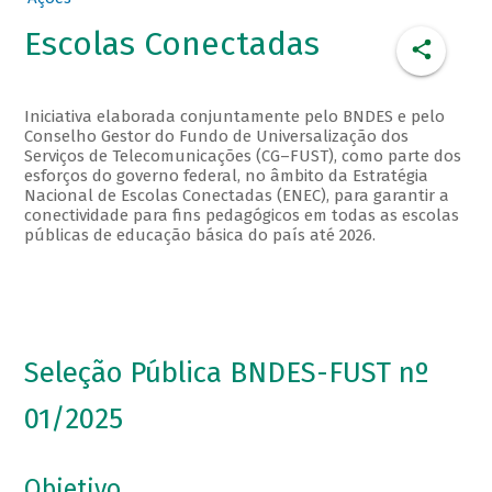
Escolas Conectadas
Iniciativa elaborada conjuntamente pelo BNDES e pelo
Conselho Gestor do Fundo de Universalização dos
Serviços de Telecomunicações (CG–FUST), como parte dos
esforços do governo federal, no âmbito da Estratégia
Nacional de Escolas Conectadas (ENEC), para garantir a
conectividade para fins pedagógicos em todas as escolas
públicas de educação básica do país até 2026.
Seleção Pública BNDES-FUST nº
01/2025
Objetivo