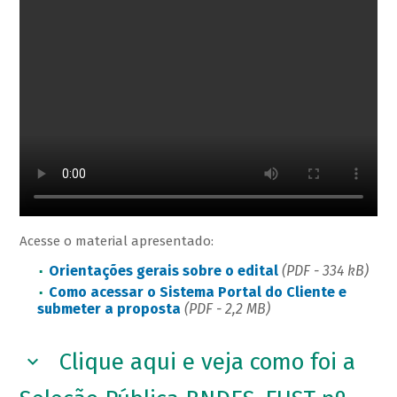
Acesse o material apresentado:
Orientações gerais sobre o edital
​
(PDF - 334 kB)
Como acessar o Sistema Portal do Cliente e
submeter a proposta
(PDF - 2,2 MB)
Clique aqui e veja como foi a