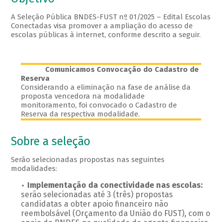
A Seleção Pública BNDES-FUST nº 01/2025 – Edital Escolas
Conectadas visa promover a ampliação do acesso de
escolas públicas à internet, conforme descrito a seguir.
Comunicamos Convocação do Cadastro de
Reserva
Considerando a eliminação na fase de análise da
proposta vencedora na modalidade
monitoramento, foi convocado o Cadastro de
Reserva da respectiva modalidade.
Sobre a seleção
Serão selecionadas propostas nas seguintes
modalidades:
Implementação da conectividade nas escolas:
serão selecionadas até 3 (três) propostas
candidatas a obter apoio financeiro não
reembolsável (Orçamento da União do FUST), com o