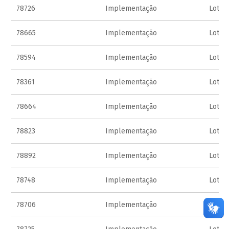
78726
Implementação
Lote 
78665
Implementação
Lote 
78594
Implementação
Lote 
78361
Implementação
Lote 
78664
Implementação
Lote 
78823
Implementação
Lote 
78892
Implementação
Lote 
78748
Implementação
Lote 
78706
Implementação
Lote 