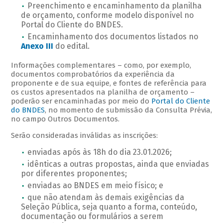
Preenchimento e encaminhamento da planilha
de orçamento, conforme modelo disponível no
Portal do Cliente do BNDES.
Encaminhamento dos documentos listados no
Anexo III
do edital.
Informações complementares – como, por exemplo,
documentos comprobatórios da experiência da
proponente e de sua equipe, e fontes de referência para
os custos apresentados na planilha de orçamento –
poderão ser encaminhadas por meio do
Portal do Cliente
do BNDES
, no momento de submissão da Consulta Prévia,
no campo Outros Documentos.
Serão consideradas inválidas as inscrições:
enviadas após às 18h do dia 23.01.2026;
idênticas a outras propostas, ainda que enviadas
por diferentes proponentes;
enviadas ao BNDES em meio físico; e
que não atendam às demais exigências da
Seleção Pública, seja quanto a forma, conteúdo,
documentação ou formulários a serem