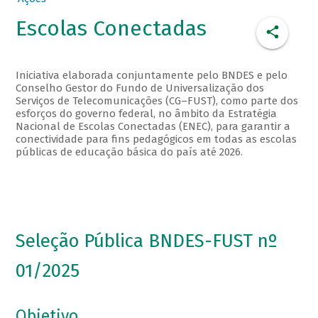
Escolas Conectadas
Iniciativa elaborada conjuntamente pelo BNDES e pelo
Conselho Gestor do Fundo de Universalização dos
Serviços de Telecomunicações (CG–FUST), como parte dos
esforços do governo federal, no âmbito da Estratégia
Nacional de Escolas Conectadas (ENEC), para garantir a
conectividade para fins pedagógicos em todas as escolas
públicas de educação básica do país até 2026.
Seleção Pública BNDES-FUST nº
01/2025
Objetivo