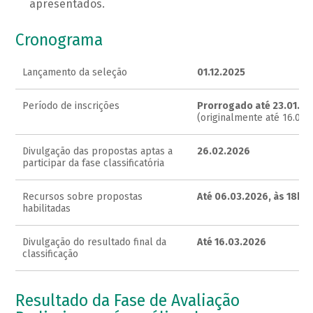
apresentados.
Cronograma
Lançamento da seleção
01.12.2025
Período de inscrições
Prorrogado até 23.01.2
(originalmente até 16.01.
Divulgação das propostas aptas a
26.02.2026
participar da fase classificatória
Recursos sobre propostas
Até 06.03.2026, às 18h
habilitadas
Divulgação do resultado final da
Até 16.03.2026
classificação
Resultado da Fase de Avaliação