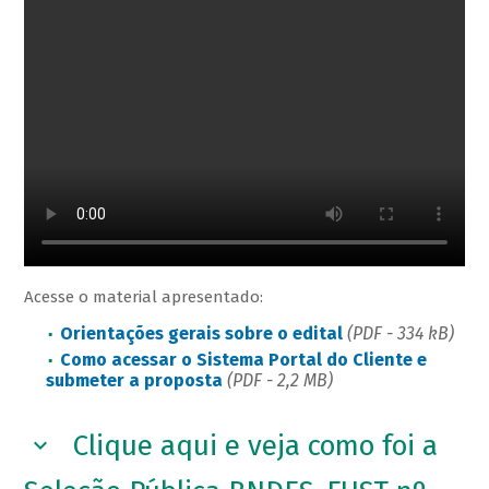
Acesse o material apresentado:
Orientações gerais sobre o edital
​
(PDF - 334 kB)
Como acessar o Sistema Portal do Cliente e
submeter a proposta
(PDF - 2,2 MB)
Clique aqui e veja como foi a