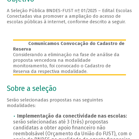
A Seleção Pública BNDES-FUST nº 01/2025 – Edital Escolas
Conectadas visa promover a ampliação do acesso de
escolas públicas à internet, conforme descrito a seguir.
Comunicamos Convocação do Cadastro de
Reserva
Considerando a eliminação na fase de análise da
proposta vencedora na modalidade
monitoramento, foi convocado o Cadastro de
Reserva da respectiva modalidade.
Sobre a seleção
Serão selecionadas propostas nas seguintes
modalidades:
Implementação da conectividade nas escolas:
serão selecionadas até 3 (três) propostas
candidatas a obter apoio financeiro não
reembolsável (Orçamento da União do FUST), com o