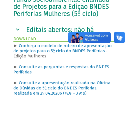
de Projetos para a Edição BNDES
Periferias Mulheres (5º ciclo)
Editais abertos: não há
DOWNLOAD
►
Conheça o modelo de roteiro de apresentação
de projetos para o 5º ciclo do BNDES Periferias
-
Edição Mulheres
►
Consulte as perguntas e respostas do BNDES
Periferias
►
Consulte a apresentação realizada na Oficina
de Dúvidas do 5º ciclo do BNDES Periferias,
realizada em 29.04.20206 (
PDF - 3 MB
)