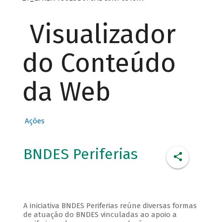
Visualizador
do Conteúdo
da Web
Ações
BNDES Periferias
A iniciativa BNDES Periferias reúne diversas formas
de atuação do BNDES vinculadas ao apoio a