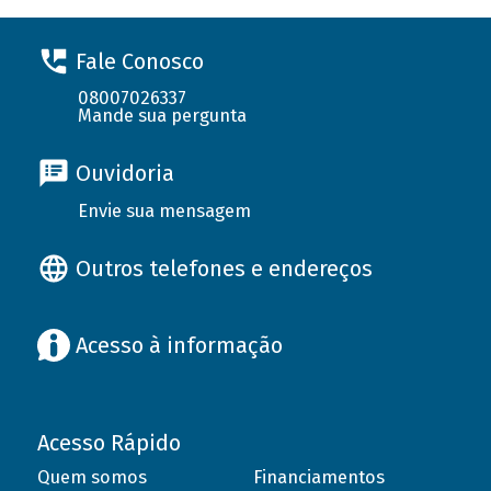
Fale Conosco
08007026337
Mande sua pergunta
Ouvidoria
Envie sua mensagem
Outros telefones e endereços
Acesso à informação
Acesso Rápido
Quem somos
Financiamentos