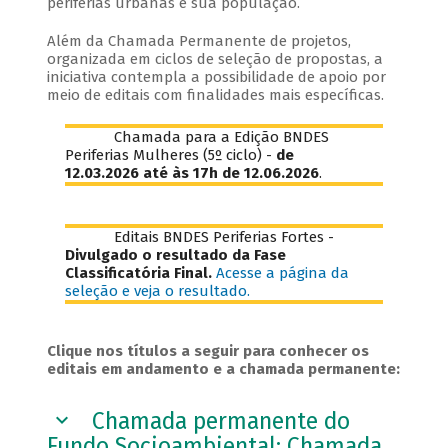
periferias urbanas e sua população.
Além da Chamada Permanente de projetos,
organizada em ciclos de seleção de propostas, a
iniciativa contempla a possibilidade de apoio por
meio de editais com finalidades mais específicas.
Chamada para a Edição BNDES
Periferias Mulheres (5º ciclo) -
de
12.03.2026 até às 17h de 12.06.2026
.
Editais BNDES Periferias Fortes -
Divulgado o resultado da Fase
Classificatória Final.
Acesse a página da
seleção e veja o resultado.
Clique nos títulos a seguir para conhecer os
editais em andamento e a chamada permanente:
Chamada permanente do
Fundo Socioambiental: Chamada