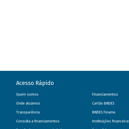
Acesso Rápido
Quem somos
Financiamentos
Onde atuamos
Cartão BNDES
Transparência
BNDES Finame
Consulta a financiamentos
Instituições financeir