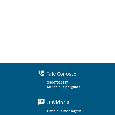
Fale Conosco
08007026337
Mande sua pergunta
Ouvidoria
Envie sua mensagem