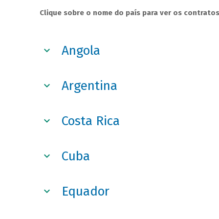
Clique sobre o nome do país para ver os contratos
Angola
Argentina
Costa Rica
Cuba
Equador