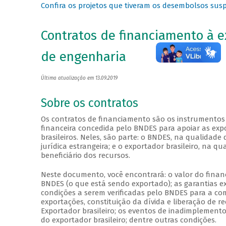
Confira os projetos que tiveram os desembolsos sus
Contratos de financiamento à e
de engenharia
Última atualização em 13.09.2019
Sobre os contratos
Os contratos de financiamento são os instrumentos
financeira concedida pelo BNDES para apoiar as expo
brasileiros. Neles, são parte: o BNDES, na qualidade 
jurídica estrangeira; e o exportador brasileiro, na qu
beneficiário dos recursos.
Neste documento, você encontrará: o valor do finan
BNDES (o que está sendo exportado); as garantias ex
condições a serem verificadas pelo BNDES para a c
exportações, constituição da dívida e liberação de re
Exportador brasileiro; os eventos de inadimplemento
do exportador brasileiro; dentre outras condições.