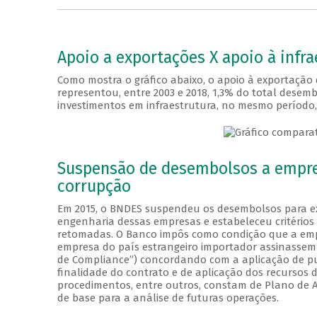
Apoio a exportações X apoio à infra
Como mostra o gráfico abaixo, o apoio à exportação 
representou, entre 2003 e 2018, 1,3% do total des
investimentos em infraestrutura, no mesmo período
Suspensão de desembolsos a empre
corrupção
Em 2015, o BNDES suspendeu os desembolsos para ex
engenharia dessas empresas e estabeleceu critérios
retomadas. O Banco impôs como condição que a empre
empresa do país estrangeiro importador assinasse
de Compliance”) concordando com a aplicação de 
finalidade do contrato e de aplicação dos recursos 
procedimentos, entre outros, constam de Plano de 
de base para a análise de futuras operações.