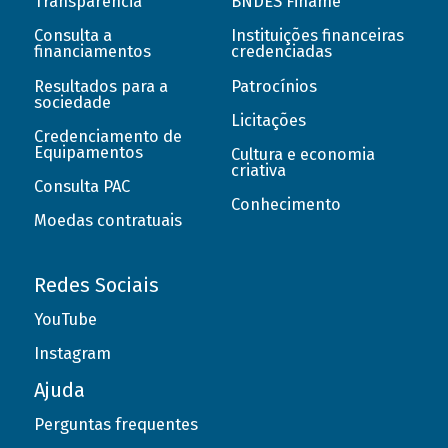
Transparência
BNDES Finame
Consulta a
Instituições financeiras
financiamentos
credenciadas
Resultados para a
Patrocínios
sociedade
Licitações
Credenciamento de
Equipamentos
Cultura e economia
criativa
Consulta PAC
Conhecimento
Moedas contratuais
Redes Sociais
YouTube
Instagram
Ajuda
Perguntas frequentes