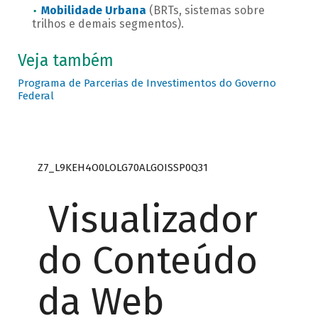
Mobilidade Urbana
(BRTs, sistemas sobre
trilhos e demais segmentos).
Veja também
Programa de Parcerias de Investimentos do Governo
Federal
Z7_L9KEH4O0LOLG70ALGOISSP0Q31
Visualizador
do Conteúdo
da Web