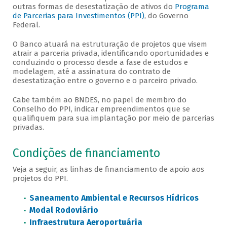
outras formas de desestatização de ativos do
Programa
de Parcerias para Investimentos (PPI)
, do Governo
Federal.
O Banco atuará na estruturação de projetos que visem
atrair a parceria privada, identificando oportunidades e
conduzindo o processo desde a fase de estudos e
modelagem, até a assinatura do contrato de
desestatização entre o governo e o parceiro privado.
Cabe também ao BNDES, no papel de membro do
Conselho do PPI, indicar empreendimentos que se
qualifiquem para sua implantação por meio de parcerias
privadas.
Condições de financiamento
Veja a seguir, as linhas de financiamento de apoio aos
projetos do PPI.
Saneamento Ambiental e Recursos Hídricos
Modal Rodoviário
Infraestrutura Aeroportuária