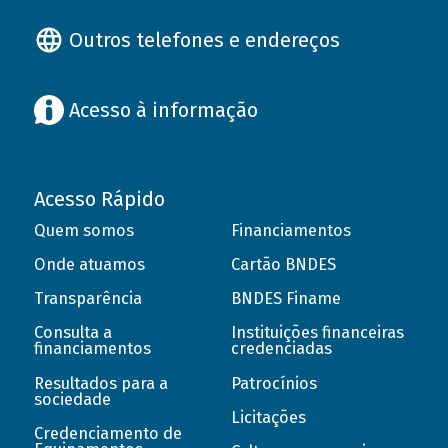
Outros telefones e endereços
Acesso à informação
Acesso Rápido
Quem somos
Financiamentos
Onde atuamos
Cartão BNDES
Transparência
BNDES Finame
Consulta a
Instituições financeiras
financiamentos
credenciadas
Resultados para a
Patrocínios
sociedade
Licitações
Credenciamento de