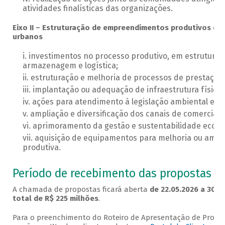
atividades finalísticas das organizações.
Eixo II – Estruturação de empreendimentos produtivos e de
urbanos
investimentos no processo produtivo, em estruturas
armazenagem e logística;
estruturação e melhoria de processos de prestação 
implantação ou adequação de infraestrutura física 
ações para atendimento à legislação ambiental e san
ampliação e diversificação dos canais de comerciali
aprimoramento da gestão e sustentabilidade econô
aquisição de equipamentos para melhoria ou ampl
produtiva.
Período de recebimento das propostas
A chamada de propostas ficará aberta
de 22.05.2026 a 30.1
total de R$ 225 milhões
.
Para o preenchimento do Roteiro de Apresentação de Projetos