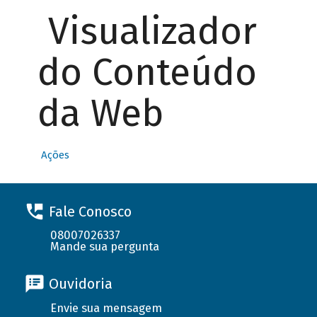
Visualizador
do Conteúdo
da Web
Ações
Fale Conosco
08007026337
Mande sua pergunta
Ouvidoria
Envie sua mensagem