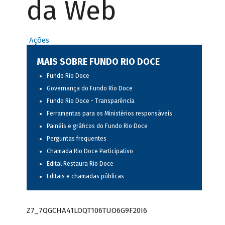
da Web
Ações
MAIS SOBRE FUNDO RIO DOCE
Fundo Rio Doce
Governança do Fundo Rio Doce
Fundo Rio Doce - Transparência
Ferramentas para os Ministérios responsáveis
Painéis e gráficos do Fundo Rio Doce
Perguntas frequentes
Chamada Rio Doce Participativo
Edital Restaura Rio Doce
Editais e chamadas públicas
Z7_7QGCHA41LOQT106TUO6G9F20I6