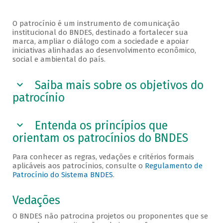
O patrocínio é um instrumento de comunicação
institucional do BNDES, destinado a fortalecer sua
marca, ampliar o diálogo com a sociedade e apoiar
iniciativas alinhadas ao desenvolvimento econômico,
social e ambiental do país.
Saiba mais sobre os objetivos do
patrocínio
Entenda os princípios que
orientam os patrocínios do BNDES
Para conhecer as regras, vedações e critérios formais
aplicáveis aos patrocínios, consulte o
Regulamento de
Patrocínio do Sistema BNDES
.
Vedações
O BNDES não patrocina projetos ou proponentes que se