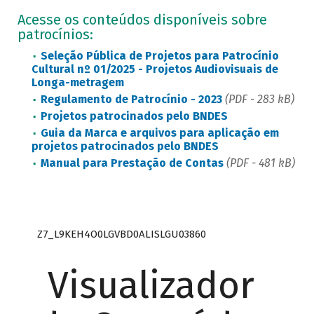
Acesse os conteúdos disponíveis sobre
patrocínios:
Seleção Pública de Projetos para Patrocínio
Cultural nº 01/2025 - Projetos Audiovisuais de
Longa-metragem
Regulamento de Patrocínio - 2023
(PDF - 283 kB)
Projetos patrocinados pelo BNDES
Guia da Marca e arquivos para aplicação em
projetos patrocinados pelo BNDES
Manual para Prestação de Contas
(PDF - 481 kB)
Z7_L9KEH4O0LGVBD0ALISLGU03860
Visualizador