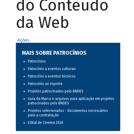
do Conteúdo
da Web
Ações
MAIS SOBRE PATROCÍNIOS
Patrocínios
Patrocínio a eventos culturais
Patrocínio a eventos técnicos
Patrocínio ao esporte
Projetos patrocinados pelo BNDES
Guia da Marca e arquivos para aplicação em projetos
patrocinados pelo BNDES
Projetos selecionados - documentos necessários
para a contratação
Edital de Cinema 2026