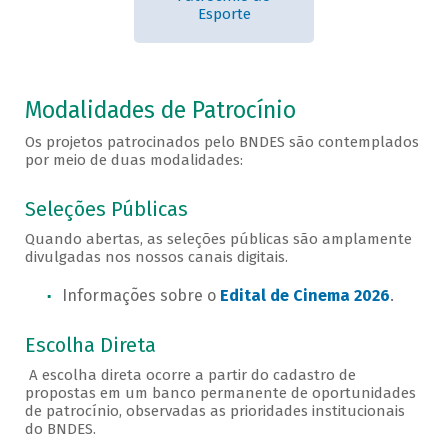
Esporte
Modalidades de Patrocínio
Os projetos patrocinados pelo BNDES são contemplados
por meio de duas modalidades:
Seleções Públicas
Quando abertas, as seleções públicas são amplamente
divulgadas nos nossos canais digitais.
Informações sobre o
Edital de Cinema 2026
.
Escolha Direta
A escolha direta ocorre a partir do cadastro de
propostas em um banco permanente de oportunidades
de patrocínio, observadas as prioridades institucionais
do BNDES.