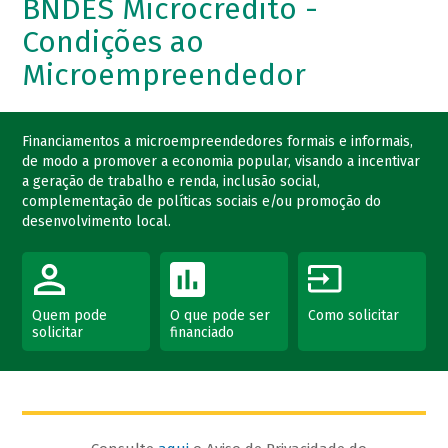
BNDES Microcrédito -
Condições ao
Microempreendedor
Financiamentos a microempreendedores formais e informais,
de modo a promover a economia popular, visando a incentivar
a geração de trabalho e renda, inclusão social,
complementação de políticas sociais e/ou promoção do
desenvolvimento local.
Quem pode
O que pode ser
Como solicitar
solicitar
financiado