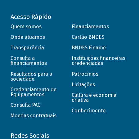
Acesso Rápido
Quem somos
Financiamentos
Onde atuamos
Cartão BNDES
Transparência
BNDES Finame
Consulta a
Instituições financeiras
financiamentos
credenciadas
Resultados para a
Patrocínios
sociedade
Licitações
Credenciamento de
Equipamentos
Cultura e economia
criativa
Consulta PAC
Conhecimento
Moedas contratuais
Redes Sociais