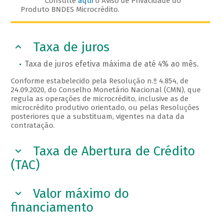
Consulte
aqui
o Aviso de Privacidade do
Produto BNDES Microcrédito.
Taxa de juros
Taxa de juros efetiva máxima de até 4% ao mês.
Conforme estabelecido pela Resolução n.º 4.854, de
24.09.2020, do Conselho Monetário Nacional (CMN), que
regula as operações de microcrédito, inclusive as de
microcrédito produtivo orientado, ou pelas Resoluções
posteriores que a substituam, vigentes na data da
contratação.
Taxa de Abertura de Crédito
(TAC)
Valor máximo do
financiamento