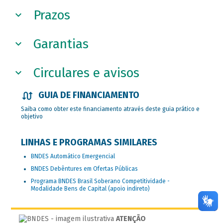
Prazos
Garantias
Circulares e avisos
GUIA DE FINANCIAMENTO
Saiba como obter este financiamento através deste guia prático e
objetivo
LINHAS E PROGRAMAS SIMILARES
BNDES Automático Emergencial
BNDES Debêntures em Ofertas Públicas
Programa BNDES Brasil Soberano Competitividade -
Modalidade Bens de Capital (apoio indireto)
ATENÇÃO