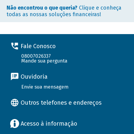
Não encontrou o que queria?
Clique e conheça
todas as nossas soluções financeiras!
Fale Conosco
08007026337
Mande sua pergunta
Ouvidoria
Envie sua mensagem
Outros telefones e endereços
Acesso à informação