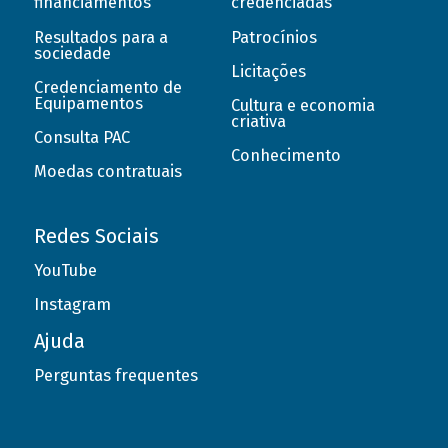
financiamentos
credenciadas
Resultados para a
Patrocínios
sociedade
Licitações
Credenciamento de
Equipamentos
Cultura e economia
criativa
Consulta PAC
Conhecimento
Moedas contratuais
Redes Sociais
YouTube
Instagram
Ajuda
Perguntas frequentes