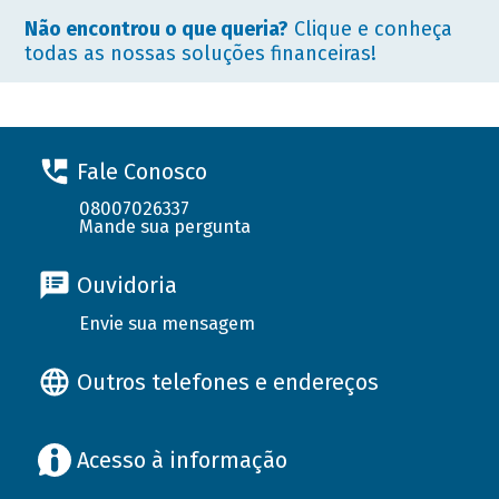
Não encontrou o que queria?
Clique e conheça
todas as nossas soluções financeiras!
Fale Conosco
08007026337
Mande sua pergunta
Ouvidoria
Envie sua mensagem
Outros telefones e endereços
Acesso à informação