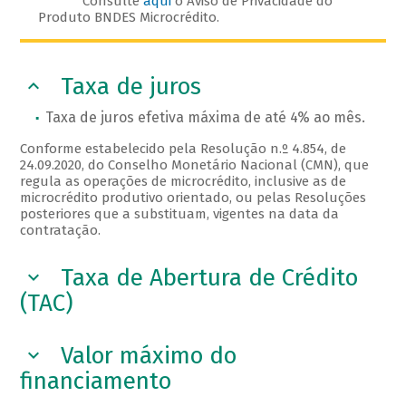
Consulte
aqui
o Aviso de Privacidade do
Produto BNDES Microcrédito.
Taxa de juros
Taxa de juros efetiva máxima de até 4% ao mês.
Conforme estabelecido pela Resolução n.º 4.854, de
24.09.2020, do Conselho Monetário Nacional (CMN), que
regula as operações de microcrédito, inclusive as de
microcrédito produtivo orientado, ou pelas Resoluções
posteriores que a substituam, vigentes na data da
contratação.
Taxa de Abertura de Crédito
(TAC)
Valor máximo do
financiamento