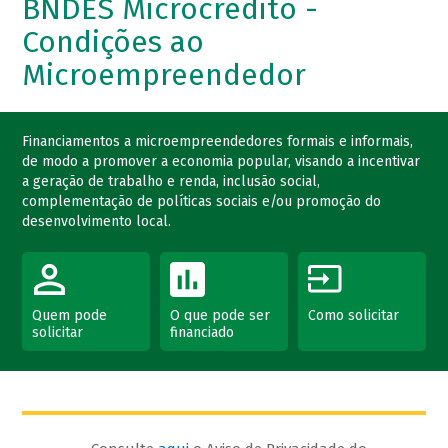
BNDES Microcrédito -
Condições ao
Microempreendedor
Financiamentos a microempreendedores formais e informais,
de modo a promover a economia popular, visando a incentivar
a geração de trabalho e renda, inclusão social,
complementação de políticas sociais e/ou promoção do
desenvolvimento local.
Quem pode
O que pode ser
Como solicitar
solicitar
financiado