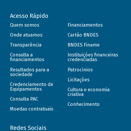
Acesso Rápido
Quem somos
Financiamentos
Onde atuamos
Cartão BNDES
Transparência
BNDES Finame
Consulta a
Instituições financeiras
financiamentos
credenciadas
Resultados para a
Patrocínios
sociedade
Licitações
Credenciamento de
Equipamentos
Cultura e economia
criativa
Consulta PAC
Conhecimento
Moedas contratuais
Redes Sociais