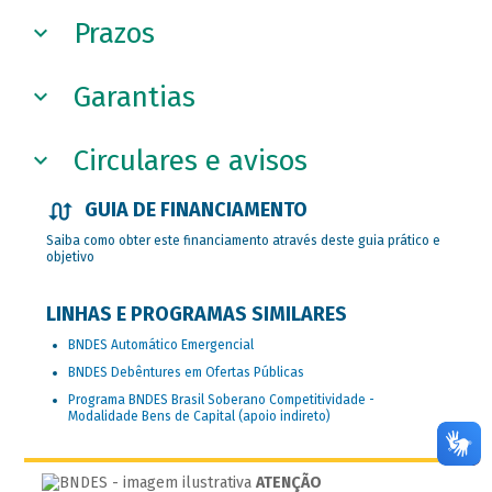
Prazos
Garantias
Circulares e avisos
GUIA DE FINANCIAMENTO
Saiba como obter este financiamento através deste guia prático e
objetivo
LINHAS E PROGRAMAS SIMILARES
BNDES Automático Emergencial
BNDES Debêntures em Ofertas Públicas
Programa BNDES Brasil Soberano Competitividade -
Modalidade Bens de Capital (apoio indireto)
ATENÇÃO