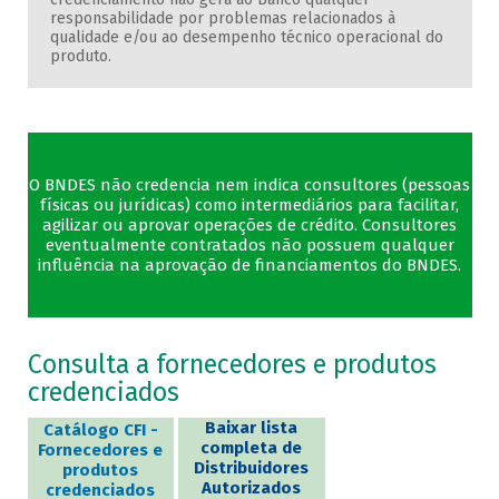
responsabilidade por problemas relacionados à
qualidade e/ou ao desempenho técnico operacional do
produto.
O BNDES não credencia nem indica consultores (pessoas
físicas ou jurídicas) como intermediários para facilitar,
agilizar ou aprovar operações de crédito. Consultores
eventualmente contratados não possuem qualquer
influência na aprovação de financiamentos do BNDES.
Consulta a fornecedores e produtos
credenciados
Baixar lista
Catálogo CFI -
completa de
Fornecedores e
Distribuidores
produtos
Autorizados
credenciados