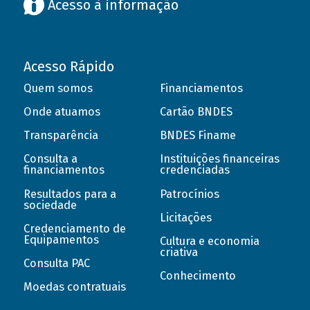
Acesso à informação
Acesso Rápido
Quem somos
Financiamentos
Onde atuamos
Cartão BNDES
Transparência
BNDES Finame
Consulta a
Instituições financeiras
financiamentos
credenciadas
Resultados para a
Patrocínios
sociedade
Licitações
Credenciamento de
Equipamentos
Cultura e economia
criativa
Consulta PAC
Conhecimento
Moedas contratuais