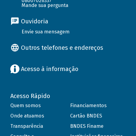
08007026337
Mande sua pergunta
Ouvidoria
Envie sua mensagem
Outros telefones e endereços
Acesso à informação
Acesso Rápido
Quem somos
Financiamentos
Onde atuamos
Cartão BNDES
Transparência
BNDES Finame