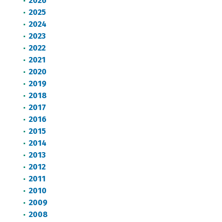
2026
2025
2024
2023
2022
2021
2020
2019
2018
2017
2016
2015
2014
2013
2012
2011
2010
2009
2008