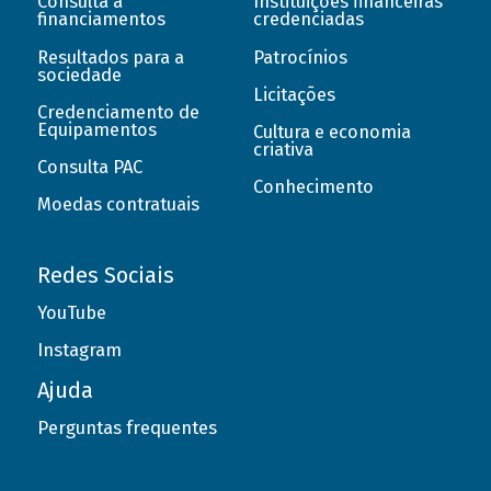
Consulta a
Instituições financeiras
financiamentos
credenciadas
Resultados para a
Patrocínios
sociedade
Licitações
Credenciamento de
Equipamentos
Cultura e economia
criativa
Consulta PAC
Conhecimento
Moedas contratuais
Redes Sociais
YouTube
Instagram
Ajuda
Perguntas frequentes